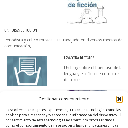
CAPTURAS DE FICCIÓN
Periodista y crítico musical. Ha trabajado en diversos medios de
comunicación,...
LAVADORA DE TEXTOS
Un blog sobre el buen uso de la
lengua y el oficio de corrector
de textos…
Gestionar consentimiento
Para ofrecer las mejores experiencias, utilizamos tecnologías como las
cookies para almacenar y/o acceder a la información del dispositivo. El
consentimiento de estas tecnologías nos permitirá procesar datos
DESIREE MARTÍN
como el comportamiento de navegación o las identificaciones únicas