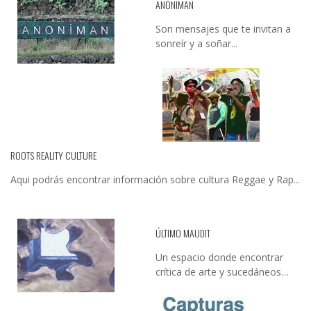
ANONIMAN
Son mensajes que te invitan a
sonreír y a soñar...
ROOTS REALITY CULTURE
Aqui podrás encontrar información sobre cultura Reggae y Rap...
ÚLTIMO MAUDIT
Un espacio donde encontrar
crítica de arte y sucedáneos…