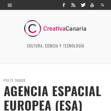
CULTURA, CIENCIA Y TECNOLOGÍA
POSTS TAGGED
AGENCIA ESPACIAL
EUROPEA (ESA)