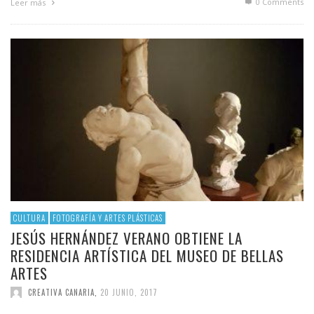
0 Comments
Leer más
CULTURA
FOTOGRAFÍA Y ARTES PLÁSTICAS
JESÚS HERNÁNDEZ VERANO OBTIENE LA
RESIDENCIA ARTÍSTICA DEL MUSEO DE BELLAS
ARTES
CREATIVA CANARIA
,
20 JUNIO, 2017