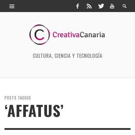
CULTURA, CIENCIA Y TECNOLOGÍA
POSTS TAGGED
‘AFFATUS’