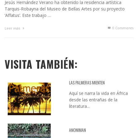
Jesús Hernández Verano ha obtenido la residencia artística
Tarquis-Robayna del Museo de Bellas Artes por su proyecto
‘Affatus’. Este trabajo …
0 Comments
Leer más
VISITA TAMBIÉN:
LAS PALMERAS MIENTEN
Aquí se narra la vida en África
desde las entrañas de la
literatura...
ANONIMAN