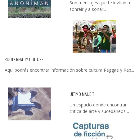
Son mensajes que te invitan a
sonreír y a soñar...
ROOTS REALITY CULTURE
Aqui podrás encontrar información sobre cultura Reggae y Rap...
ÚLTIMO MAUDIT
Un espacio donde encontrar
crítica de arte y sucedáneos…