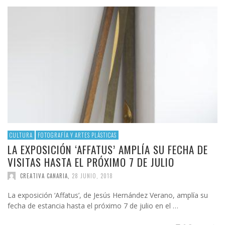
CULTURA
FOTOGRAFÍA Y ARTES PLÁSTICAS
LA EXPOSICIÓN ‘AFFATUS’ AMPLÍA SU FECHA DE
VISITAS HASTA EL PRÓXIMO 7 DE JULIO
CREATIVA CANARIA
,
28 JUNIO, 2018
La exposición ‘Affatus’, de Jesús Hernández Verano, amplía su
fecha de estancia hasta el próximo 7 de julio en el …