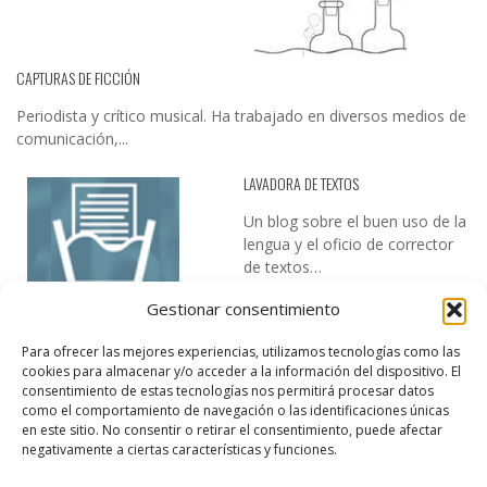
CAPTURAS DE FICCIÓN
Periodista y crítico musical. Ha trabajado en diversos medios de
comunicación,...
LAVADORA DE TEXTOS
Un blog sobre el buen uso de la
lengua y el oficio de corrector
de textos…
Gestionar consentimiento
Para ofrecer las mejores experiencias, utilizamos tecnologías como las
cookies para almacenar y/o acceder a la información del dispositivo. El
consentimiento de estas tecnologías nos permitirá procesar datos
como el comportamiento de navegación o las identificaciones únicas
en este sitio. No consentir o retirar el consentimiento, puede afectar
DESIREE MARTÍN
negativamente a ciertas características y funciones.
…la realidad, es que cada día es más complicado realizar esos