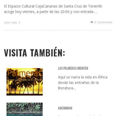
El Espacio Cultural CajaCanarias de Santa Cruz de Tenerife
acoge hoy viernes, a partir de las 20:00 y con entrada …
0 Comments
Leer más
VISITA TAMBIÉN:
LAS PALMERAS MIENTEN
Aquí se narra la vida en África
desde las entrañas de la
literatura...
ANONIMAN