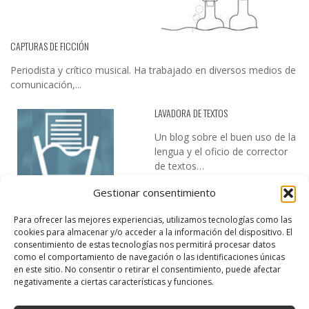
CAPTURAS DE FICCIÓN
Periodista y crítico musical. Ha trabajado en diversos medios de
comunicación,...
LAVADORA DE TEXTOS
Un blog sobre el buen uso de la
lengua y el oficio de corrector
de textos…
Gestionar consentimiento
Para ofrecer las mejores experiencias, utilizamos tecnologías como las
cookies para almacenar y/o acceder a la información del dispositivo. El
consentimiento de estas tecnologías nos permitirá procesar datos
como el comportamiento de navegación o las identificaciones únicas
en este sitio. No consentir o retirar el consentimiento, puede afectar
DESIREE MARTÍN
negativamente a ciertas características y funciones.
…la realidad, es que cada día es más complicado realizar esos