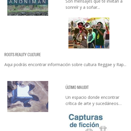
Son mensajes que te invitan a
sonreír y a soñar...
ROOTS REALITY CULTURE
Aqui podrás encontrar información sobre cultura Reggae y Rap...
ÚLTIMO MAUDIT
Un espacio donde encontrar
crítica de arte y sucedáneos…