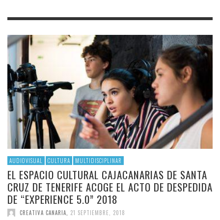
AUDIOVISUAL
CULTURA
MULTIDISCIPLINAR
EL ESPACIO CULTURAL CAJACANARIAS DE SANTA
CRUZ DE TENERIFE ACOGE EL ACTO DE DESPEDIDA
DE “EXPERIENCE 5.0” 2018
CREATIVA CANARIA
,
21 SEPTIEMBRE, 2018