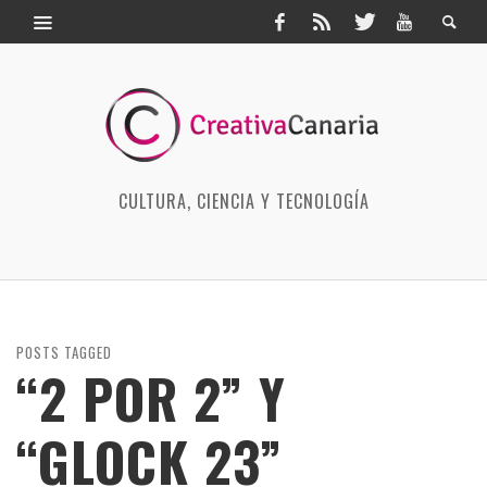
CULTURA, CIENCIA Y TECNOLOGÍA
POSTS TAGGED
“2 POR 2” Y
“GLOCK 23”