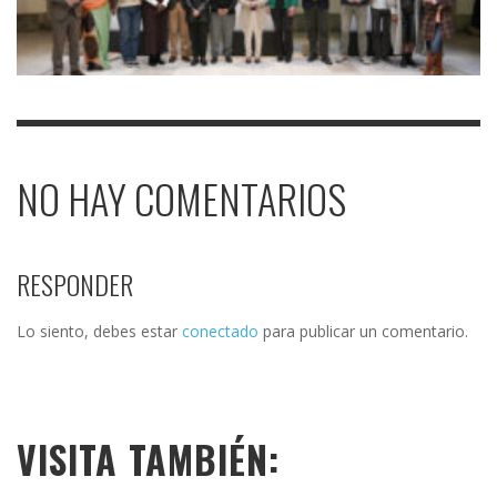
NO HAY COMENTARIOS
RESPONDER
Lo siento, debes estar
conectado
para publicar un comentario.
VISITA TAMBIÉN: