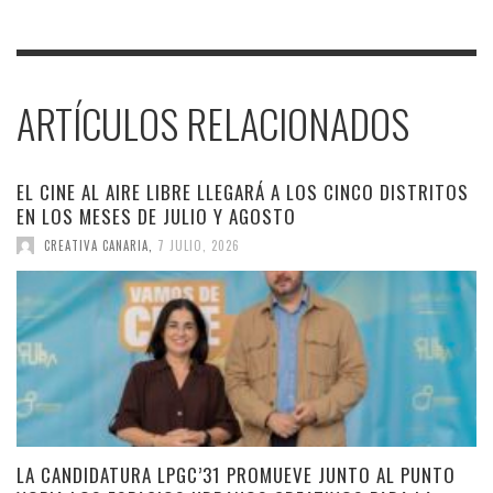
ARTÍCULOS RELACIONADOS
EL CINE AL AIRE LIBRE LLEGARÁ A LOS CINCO DISTRITOS
EN LOS MESES DE JULIO Y AGOSTO
CREATIVA CANARIA
,
7 JULIO, 2026
LA CANDIDATURA LPGC’31 PROMUEVE JUNTO AL PUNTO