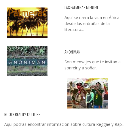
LAS PALMERAS MIENTEN
Aquí se narra la vida en África
desde las entrañas de la
literatura...
ANONIMAN
Son mensajes que te invitan a
sonreír y a soñar...
ROOTS REALITY CULTURE
Aqui podrás encontrar información sobre cultura Reggae y Rap...