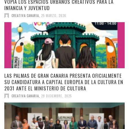
VOPIA LOS ESPACIOS URBANOS CREATIVOS PARA LA
INFANCIA Y JUVENTUD
CREATIVA CANARIA
,
25 MARZO, 2026
LAS PALMAS DE GRAN CANARIA PRESENTA OFICIALMENTE
SU CANDIDATURA A CAPITAL EUROPEA DE LA CULTURA EN
2031 ANTE EL MINISTERIO DE CULTURA
CREATIVA CANARIA
,
29 DICIEMBRE, 2025