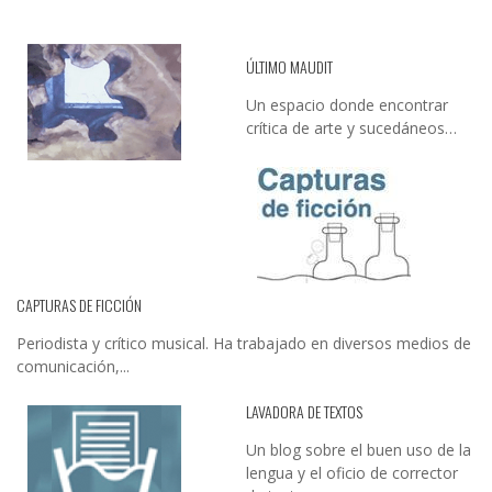
ÚLTIMO MAUDIT
Un espacio donde encontrar
crítica de arte y sucedáneos…
CAPTURAS DE FICCIÓN
Periodista y crítico musical. Ha trabajado en diversos medios de
comunicación,...
LAVADORA DE TEXTOS
Un blog sobre el buen uso de la
lengua y el oficio de corrector