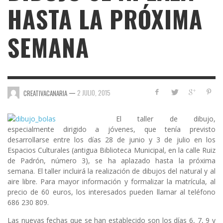
HASTA LA PRÓXIMA
SEMANA
—
2 JULIO, 2015
CREATIVACANARIA
El taller de dibujo,
especialmente dirigido a jóvenes, que tenía previsto
desarrollarse entre los días 28 de junio y 3 de julio en los
Espacios Culturales
(antigua Biblioteca Municipal, en la calle Ruiz
de Padrón, número 3), se ha aplazado hasta la próxima
semana. El taller incluirá la realización de dibujos del natural y al
aire libre. Para mayor información y formalizar la matrícula, al
precio de 60 euros, los interesados pueden llamar al teléfono
686 230 809.
Las nuevas fechas que se han establecido son los días 6, 7, 9 y