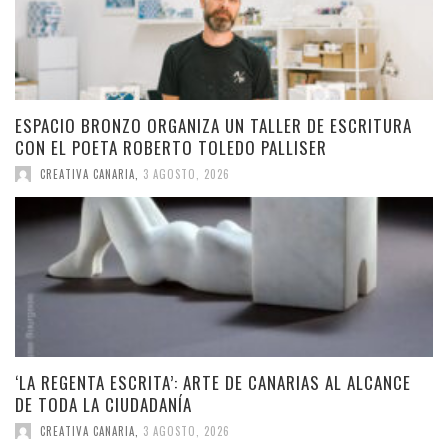
ESPACIO BRONZO ORGANIZA UN TALLER DE ESCRITURA
CON EL POETA ROBERTO TOLEDO PALLISER
CREATIVA CANARIA
,
3 AGOSTO, 2026
‘LA REGENTA ESCRITA’: ARTE DE CANARIAS AL ALCANCE
DE TODA LA CIUDADANÍA
CREATIVA CANARIA
,
3 AGOSTO, 2026