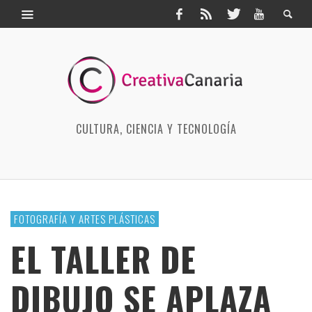
CULTURA, CIENCIA Y TECNOLOGÍA
FOTOGRAFÍA Y ARTES PLÁSTICAS
EL TALLER DE
DIBUJO SE APLAZA