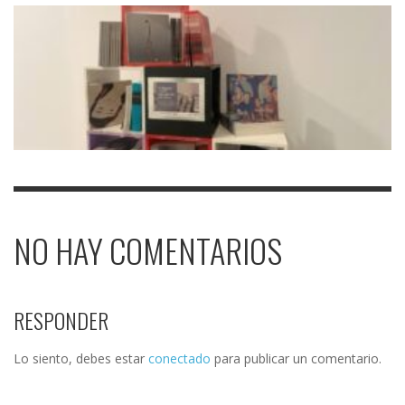
NO HAY COMENTARIOS
RESPONDER
Lo siento, debes estar
conectado
para publicar un comentario.