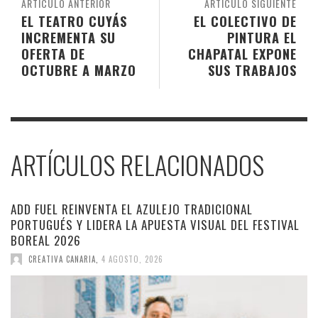
ARTÍCULO ANTERIOR
ARTÍCULO SIGUIENTE
EL TEATRO CUYÁS
EL COLECTIVO DE
INCREMENTA SU
PINTURA EL
OFERTA DE
CHAPATAL EXPONE
OCTUBRE A MARZO
SUS TRABAJOS
ARTÍCULOS RELACIONADOS
ADD FUEL REINVENTA EL AZULEJO TRADICIONAL
PORTUGUÉS Y LIDERA LA APUESTA VISUAL DEL FESTIVAL
BOREAL 2026
CREATIVA CANARIA
,
4 AGOSTO, 2026