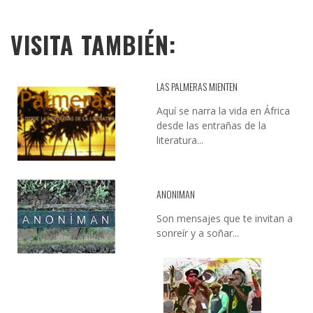
VISITA TAMBIÉN:
LAS PALMERAS MIENTEN
Aquí se narra la vida en África
desde las entrañas de la
literatura...
ANONIMAN
Son mensajes que te invitan a
sonreír y a soñar...