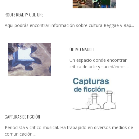
ROOTS REALITY CULTURE
Aqui podrás encontrar información sobre cultura Reggae y Rap...
ÚLTIMO MAUDIT
Un espacio donde encontrar
crítica de arte y sucedáneos…
CAPTURAS DE FICCIÓN
Periodista y crítico musical. Ha trabajado en diversos medios de
comunicación,...