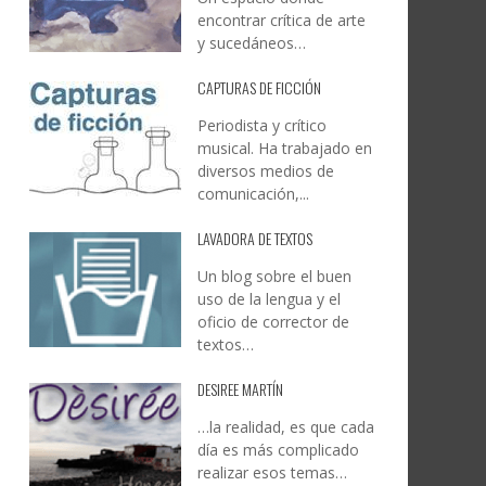
encontrar crítica de arte
y sucedáneos…
CAPTURAS DE FICCIÓN
Periodista y crítico
musical. Ha trabajado en
diversos medios de
comunicación,...
LAVADORA DE TEXTOS
Un blog sobre el buen
uso de la lengua y el
oficio de corrector de
textos…
DESIREE MARTÍN
…la realidad, es que cada
día es más complicado
realizar esos temas…