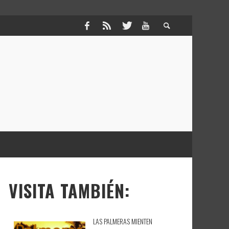
VISITA TAMBIÉN:
LAS PALMERAS MIENTEN