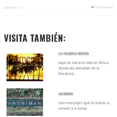
0 Comments
Leer más
VISITA TAMBIÉN:
LAS PALMERAS MIENTEN
Aquí se narra la vida en África
desde las entrañas de la
literatura...
ANONIMAN
Son mensajes que te invitan a
sonreír y a soñar...