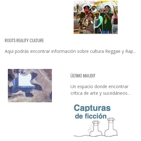
ROOTS REALITY CULTURE
Aqui podrás encontrar información sobre cultura Reggae y Rap...
ÚLTIMO MAUDIT
Un espacio donde encontrar
crítica de arte y sucedáneos…