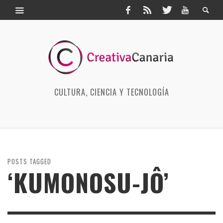
CULTURA, CIENCIA Y TECNOLOGÍA
POSTS TAGGED
‘KUMONOSU-JÔ’