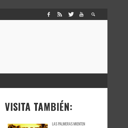
VISITA TAMBIÉN:
LAS PALMERAS MIENTEN