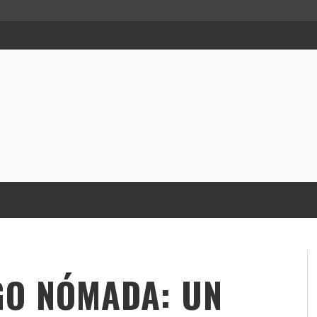
GO NÓMADA: UN