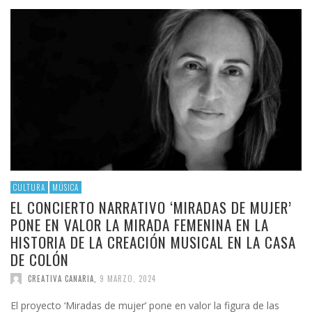
CULTURA
MÚSICA
EL CONCIERTO NARRATIVO ‘MIRADAS DE MUJER’
PONE EN VALOR LA MIRADA FEMENINA EN LA
HISTORIA DE LA CREACIÓN MUSICAL EN LA CASA
DE COLÓN
CREATIVA CANARIA
,
9 MARZO, 2024
El proyecto ‘Miradas de mujer’ pone en valor la figura de las