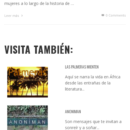
mujeres a lo largo de la historia de …
0 Comments
Leer más
VISITA TAMBIÉN:
LAS PALMERAS MIENTEN
Aquí se narra la vida en África
desde las entrañas de la
literatura...
ANONIMAN
Son mensajes que te invitan a
sonreír y a soñar...