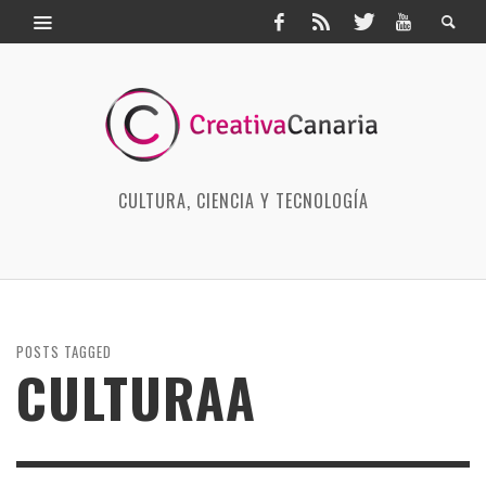
CULTURA, CIENCIA Y TECNOLOGÍA
POSTS TAGGED
CULTURAA