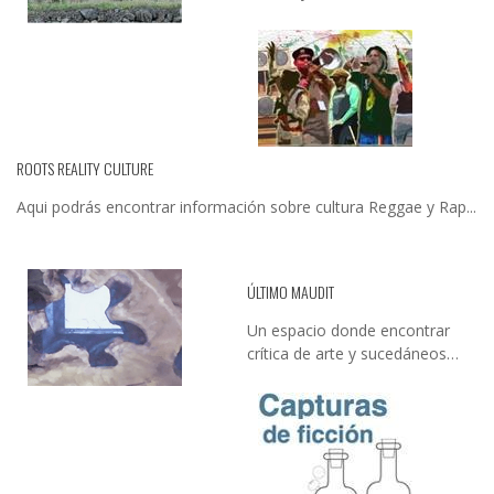
ROOTS REALITY CULTURE
Aqui podrás encontrar información sobre cultura Reggae y Rap...
ÚLTIMO MAUDIT
Un espacio donde encontrar
crítica de arte y sucedáneos…