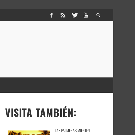
VISITA TAMBIÉN:
LAS PALMERAS MIENTEN